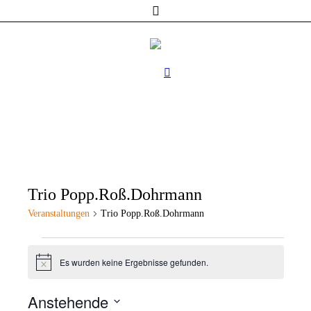
Trio Popp.Roß.Dohrmann
Veranstaltungen
Trio Popp.Roß.Dohrmann
Veranstaltungen
Es wurden keine Ergebnisse gefunden.
Hinweis
Anstehende