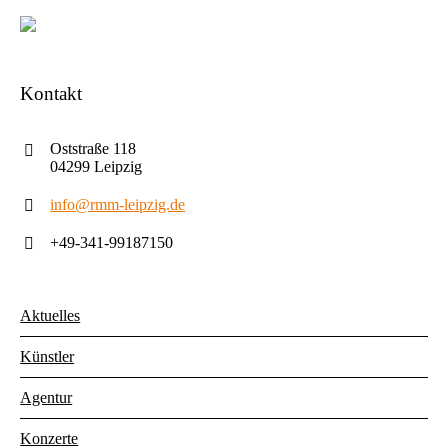
Kontakt
Oststraße 118
04299 Leipzig
info@rmm-leipzig.de
+49-341-99187150
Aktuelles
Künstler
Agentur
Konzerte