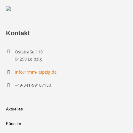
Kontakt
Oststraße 118
04299 Leipzig
info@rmm-leipzig.de
+49-341-99187150
Aktuelles
Künstler