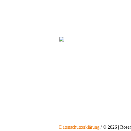
Datenschutzerklärung
/ © 2026 | Rose