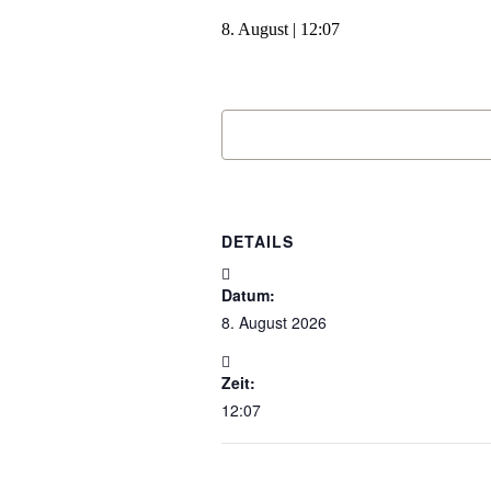
8. August | 12:07
DETAILS
Datum:
8. August 2026
Zeit:
12:07