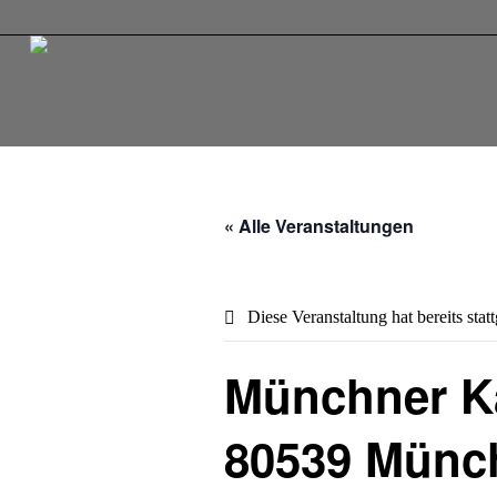
« Alle Veranstaltungen
Diese Veranstaltung hat bereits stat
Münchner Ka
80539 Münc