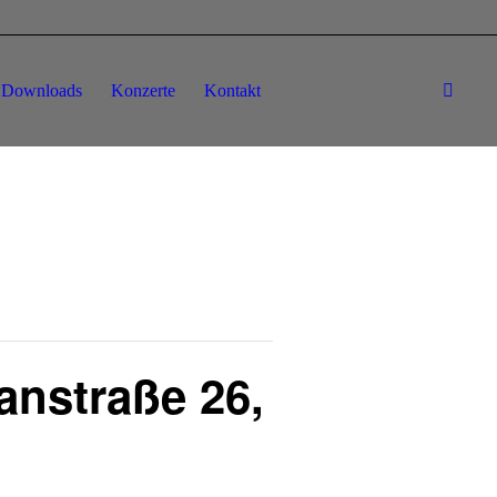
Downloads
Konzerte
Kontakt
nstraße 26,