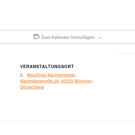
Zum Kalender hinzufügen
VERANSTALTUNGSORT
Münchner Kammerspiele,
Maximilianstraße 26, 80539 München,
Deutschland