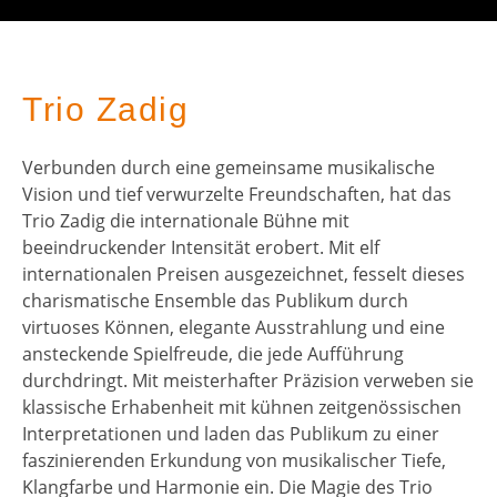
Trio Zadig
Verbunden durch eine gemeinsame musikalische
Vision und tief verwurzelte Freundschaften, hat das
Trio Zadig die internationale Bühne mit
beeindruckender Intensität erobert. Mit elf
internationalen Preisen ausgezeichnet, fesselt dieses
charismatische Ensemble das Publikum durch
virtuoses Können, elegante Ausstrahlung und eine
ansteckende Spielfreude, die jede Aufführung
durchdringt. Mit meisterhafter Präzision verweben sie
klassische Erhabenheit mit kühnen zeitgenössischen
Interpretationen und laden das Publikum zu einer
faszinierenden Erkundung von musikalischer Tiefe,
Klangfarbe und Harmonie ein. Die Magie des Trio