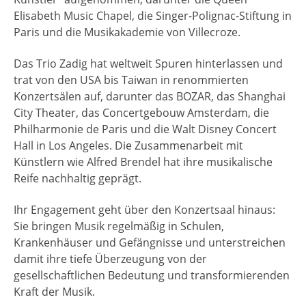
Elisabeth Music Chapel, die Singer-Polignac-Stiftung in
Paris und die Musikakademie von Villecroze.
Das Trio Zadig hat weltweit Spuren hinterlassen und
trat von den USA bis Taiwan in renommierten
Konzertsälen auf, darunter das BOZAR, das Shanghai
City Theater, das Concertgebouw Amsterdam, die
Philharmonie de Paris und die Walt Disney Concert
Hall in Los Angeles. Die Zusammenarbeit mit
Künstlern wie Alfred Brendel hat ihre musikalische
Reife nachhaltig geprägt.
Ihr Engagement geht über den Konzertsaal hinaus:
Sie bringen Musik regelmäßig in Schulen,
Krankenhäuser und Gefängnisse und unterstreichen
damit ihre tiefe Überzeugung von der
gesellschaftlichen Bedeutung und transformierenden
Kraft der Musik.