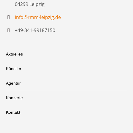
04299 Leipzig
info@rmm-leipzig.de
+49-341-99187150
Aktuelles
Künstler
Agentur
Konzerte
Kontakt