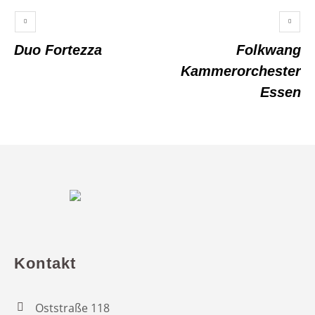
Duo Fortezza
Folkwang
Kammerorchester
Essen
Kontakt
Oststraße 118