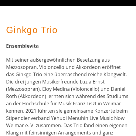
Ginkgo Trio
Ensemblevita
Mit seiner außergewöhnlichen Besetzung aus
Mezzosopran, Violoncello und Akkordeon eröffnet
das Ginkgo-Trio eine überraschend reiche Klangwelt.
Die drei jungen Musikerfreunde Luzia Ernst
(Mezzosopran), Eloy Medina (Violoncello) und Daniel
Roth (Akkordeon) lernten sich während des Studiums
an der Hochschule für Musik Franz Liszt in Weimar
kennen. 2021 führten sie gemeinsame Konzerte beim
Stipendienverband Yehudi Menuhin Live Music Now
Weimar e. V. zusammen. Das Trio fand einen eigenen
Klang mit feinsinnigen Arrangements und ganz