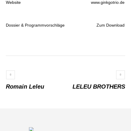
Website
www.ginkgotrio.de
Dossier & Programmvorschläge
Zum Download
Romain Leleu
LELEU BROTHERS