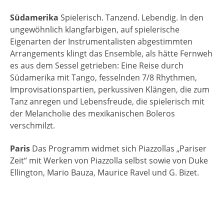
Südamerika
Spielerisch. Tanzend. Lebendig. In den
ungewöhnlich klangfarbigen, auf spielerische
Eigenarten der Instrumentalisten abgestimmten
Arrangements klingt das Ensemble, als hätte Fernweh
es aus dem Sessel getrieben: Eine Reise durch
Südamerika mit Tango, fesselnden 7/8 Rhythmen,
Improvisationspartien, perkussiven Klängen, die zum
Tanz anregen und Lebensfreude, die spielerisch mit
der Melancholie des mexikanischen Boleros
verschmilzt.
Paris
Das Programm widmet sich Piazzollas „Pariser
Zeit“ mit Werken von Piazzolla selbst sowie von Duke
Ellington, Mario Bauza, Maurice Ravel und G. Bizet.