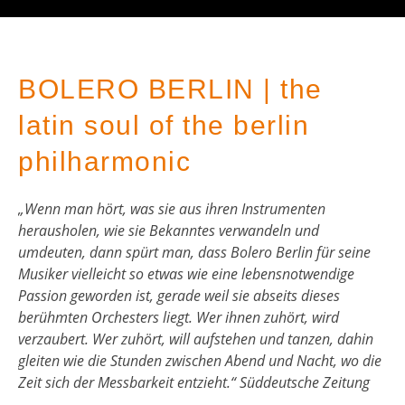
BOLERO BERLIN | the
latin soul of the berlin
philharmonic
„Wenn man hört, was sie aus ihren Instrumenten
herausholen, wie sie Bekanntes verwandeln und
umdeuten, dann spürt man, dass Bolero Berlin für seine
Musiker vielleicht so etwas wie eine lebensnotwendige
Passion geworden ist, gerade weil sie abseits dieses
berühmten Orchesters liegt. Wer ihnen zuhört, wird
verzaubert. Wer zuhört, will aufstehen und tanzen, dahin
gleiten wie die Stunden zwischen Abend und Nacht, wo die
Zeit sich der Messbarkeit entzieht.“ Süddeutsche Zeitung