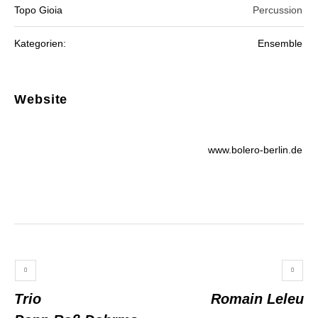
Topo Gioia
Percussion
Kategorien:
Ensemble
Website
www.bolero-berlin.de
Trio
Romain Leleu