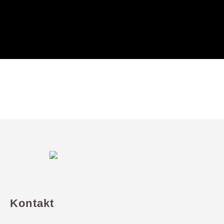
Kontakt