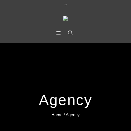
Agency
Home
/
Agency