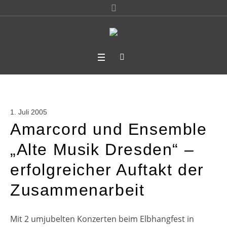
1. Juli 2005
Amarcord und Ensemble
„Alte Musik Dresden“ –
erfolgreicher Auftakt der
Zusammenarbeit
Mit 2 umjubelten Konzerten beim Elbhangfest in