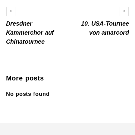
Dresdner
10. USA-Tournee
Kammerchor auf
von amarcord
Chinatournee
More posts
No posts found