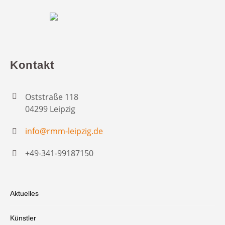
Kontakt
Oststraße 118
04299 Leipzig
info@rmm-leipzig.de
+49-341-99187150
Aktuelles
Künstler