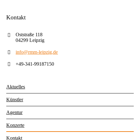
Kontakt
Oststraße 118
04299 Leipzig
info@rmm-leipzig.de
+49-341-99187150
Aktuelles
Künstler
Agentur
Konzerte
Kontakt