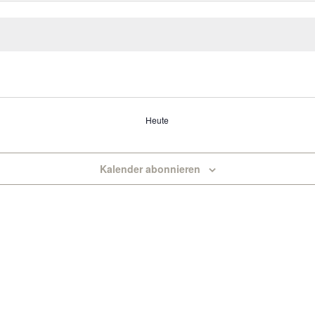
Heute
Kalender abonnieren