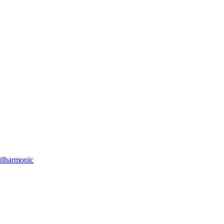
ilharmonic