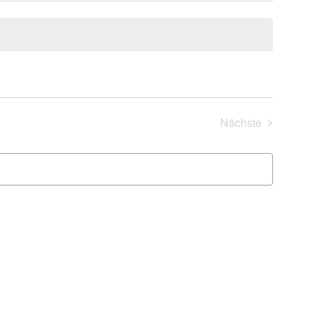
Nächste
Veranstaltung