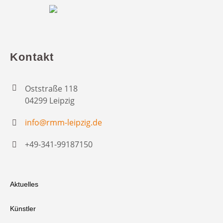
Kontakt
Oststraße 118
04299 Leipzig
info@rmm-leipzig.de
+49-341-99187150
Aktuelles
Künstler