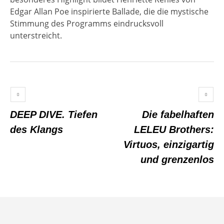
Edgar Allan Poe inspirierte Ballade, die die mystische
Stimmung des Programms eindrucksvoll
unterstreicht.
DEEP DIVE. Tiefen
Die fabelhaften
des Klangs
LELEU Brothers:
Virtuos, einzigartig
und grenzenlos