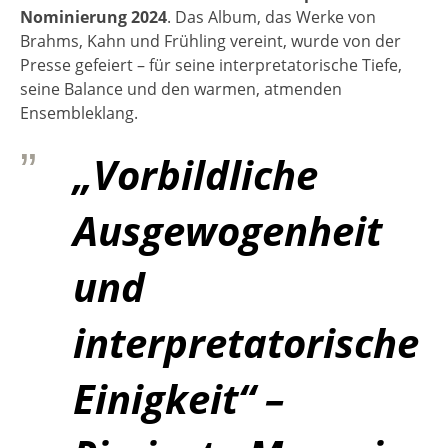
Nominierung 2024
. Das Album, das Werke von
Brahms, Kahn und Frühling vereint, wurde von der
Presse gefeiert – für seine interpretatorische Tiefe,
seine Balance und den warmen, atmenden
Ensembleklang.
„Vorbildliche
Ausgewogenheit
und
interpretatorische
Einigkeit“ –