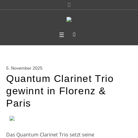
5. November 2025
Quantum Clarinet Trio
gewinnt in Florenz &
Paris
Das Quantum Clarinet Trio setzt seine