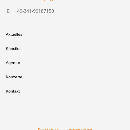
+49-341-99187150
Aktuelles
Künstler
Agentur
Konzerte
Kontakt