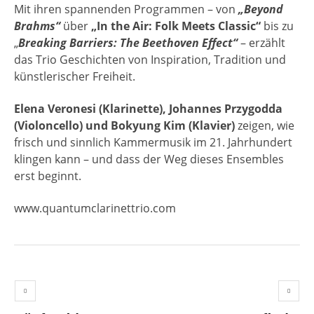
Mit ihren spannenden Programmen – von
„Beyond
Brahms“
über
„In the Air: Folk Meets Classic“
bis zu
„
Breaking Barriers: The Beethoven Effect“
– erzählt
das Trio Geschichten von Inspiration, Tradition und
künstlerischer Freiheit.
Elena Veronesi (Klarinette), Johannes Przygodda
(Violoncello) und Bokyung Kim (Klavier)
zeigen, wie
frisch und sinnlich Kammermusik im 21. Jahrhundert
klingen kann – und dass der Weg dieses Ensembles
erst beginnt.
www.quantumclarinettrio.com