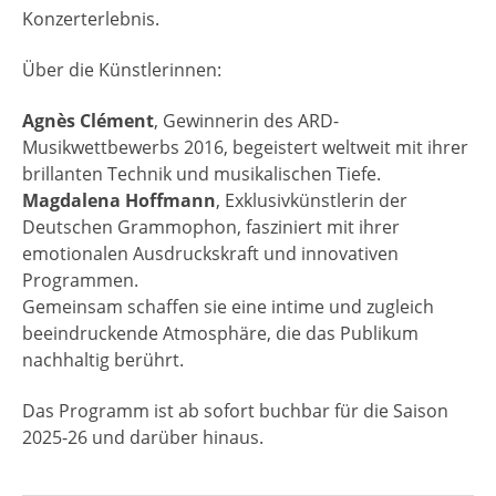
Konzerterlebnis.
Über die Künstlerinnen:
Agnès Clément
, Gewinnerin des ARD-
Musikwettbewerbs 2016, begeistert weltweit mit ihrer
brillanten Technik und musikalischen Tiefe.
Magdalena Hoffmann
, Exklusivkünstlerin der
Deutschen Grammophon, fasziniert mit ihrer
emotionalen Ausdruckskraft und innovativen
Programmen.
Gemeinsam schaffen sie eine intime und zugleich
beeindruckende Atmosphäre, die das Publikum
nachhaltig berührt.
Das Programm ist ab sofort buchbar für die Saison
2025-26 und darüber hinaus.