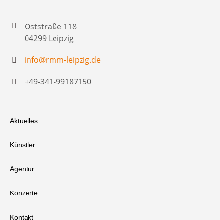
Oststraße 118
04299 Leipzig
info@rmm-leipzig.de
+49-341-99187150
Aktuelles
Künstler
Agentur
Konzerte
Kontakt