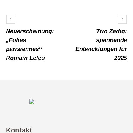
Neuerscheinung:
Trio Zadig:
„Folies
spannende
parisiennes“
Entwicklungen für
Romain Leleu
2025
Kontakt