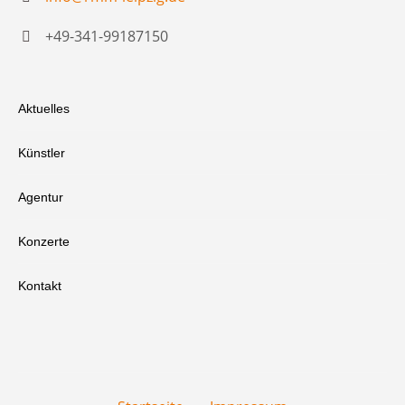
+49-341-99187150
Aktuelles
Künstler
Agentur
Konzerte
Kontakt