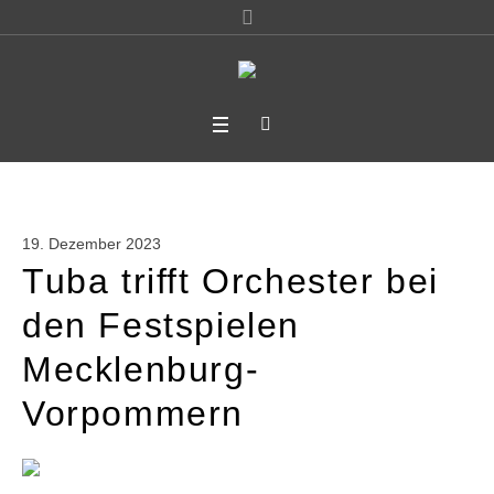
19. Dezember 2023
Tuba trifft Orchester bei
den Festspielen
Mecklenburg-
Vorpommern