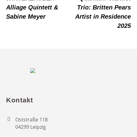
Alliage Quintett &
Trio: Britten Pears
Sabine Meyer
Artist in Residence
2025
Kontakt
Oststraße 118
04299 Leipzig