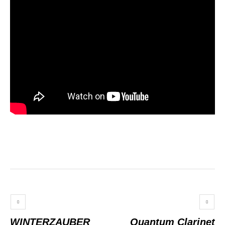
WINTERZAUBER
Quantum Clarinet