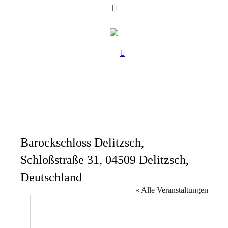
Barockschloss Delitzsch,
Schloßstraße 31, 04509 Delitzsch,
Deutschland
« Alle Veranstaltungen