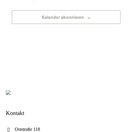
Kalender abonnieren
Kontakt
Oststraße 118