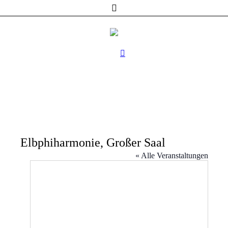
Elbphiharmonie, Großer Saal
« Alle Veranstaltungen