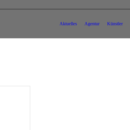
Aktuelles
Agentur
Künstler