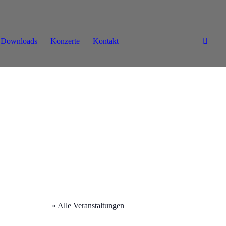
Downloads
Konzerte
Kontakt
« Alle Veranstaltungen