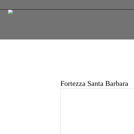
Fortezza Santa Barbara