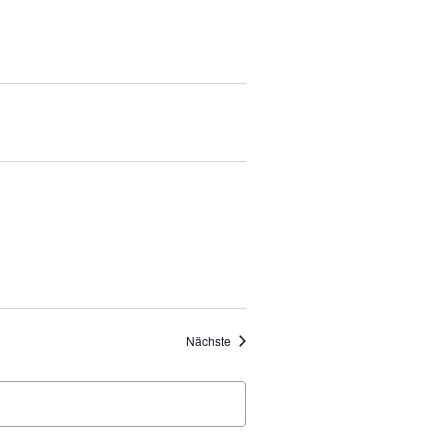
Veranstaltungen
Nächste