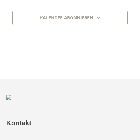
KALENDER ABONNIEREN
Kontakt