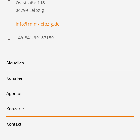
Oststraße 118
04299 Leipzig
info@rmm-leipzig.de
+49-341-99187150
Aktuelles
Künstler
Agentur
Konzerte
Kontakt