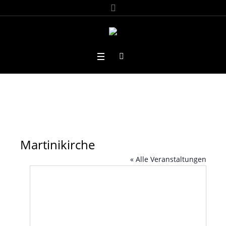
Martinikirche
« Alle Veranstaltungen