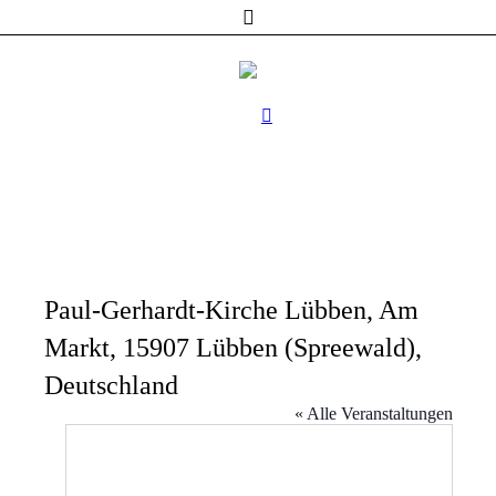
Paul-Gerhardt-Kirche Lübben, Am
Markt, 15907 Lübben (Spreewald),
Deutschland
« Alle Veranstaltungen