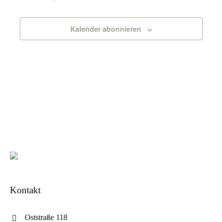
Kalender abonnieren
Kontakt
Oststraße 118