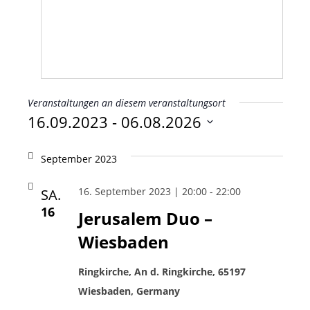
Veranstaltungen an diesem veranstaltungsort
16.09.2023
 - 
06.08.2026
Datum
wählen.
September 2023
16. September 2023 | 20:00
-
22:00
SA.
16
Jerusalem Duo –
Wiesbaden
Ringkirche, An d. Ringkirche, 65197
Wiesbaden, Germany