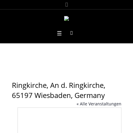
Ringkirche, An d. Ringkirche,
65197 Wiesbaden, Germany
« Alle Veranstaltungen