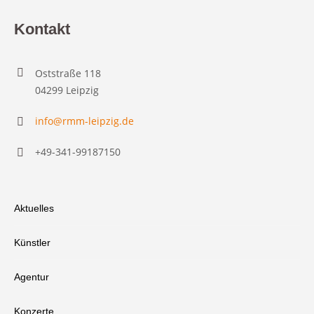
Kontakt
Oststraße 118
04299 Leipzig
info@rmm-leipzig.de
+49-341-99187150
Aktuelles
Künstler
Agentur
Konzerte