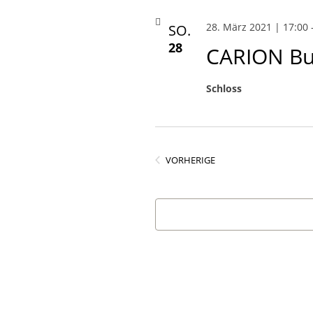
28. März 2021 | 17:00
SO.
28
CARION Bu
Schloss
VERANSTALTUNGEN
VORHERIGE