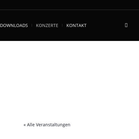
DOWNLOADS
KONZERTE
KONTAKT
« Alle Veranstaltungen