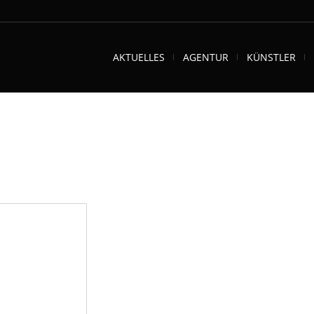
AKTUELLES
AGENTUR
KÜNSTLER