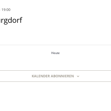
-
19:00
rgdorf
Heute
KALENDER ABONNIEREN