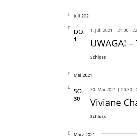
Juli 2021
1. Juli 2021 | 21:00
-
22
DO.
1
UWAGA! – Ti
Schloss
Mai 2021
30. Mai 2021 | 20:30
-
SO.
30
Viviane Ch
Schloss
März 2021