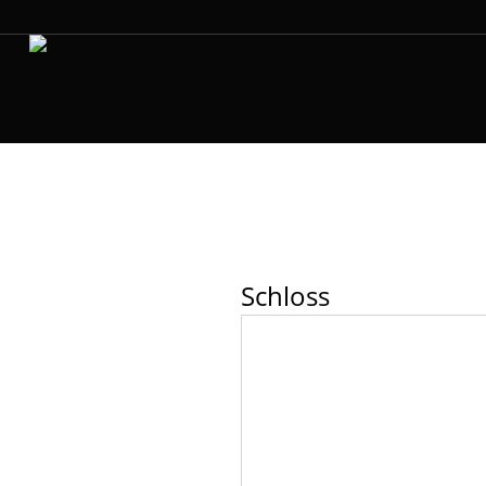
Schloss