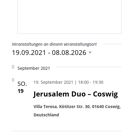
Veranstaltungen an diesem veranstaltungsort
19.09.2021
 - 
08.08.2026
Datum
wählen.
September 2021
19. September 2021 | 18:00
-
19:30
SO.
19
Jerusalem Duo – Coswig
Villa Teresa, Kötitzer Str. 30, 01640 Coswig,
Deutschland