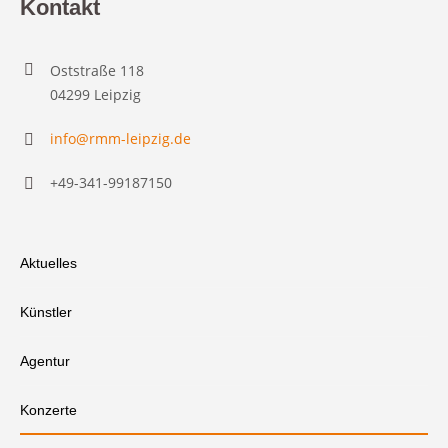
Kontakt
Oststraße 118
04299 Leipzig
info@rmm-leipzig.de
+49-341-99187150
Aktuelles
Künstler
Agentur
Konzerte