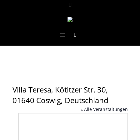
Villa Teresa, Kötitzer Str. 30,
01640 Coswig, Deutschland
« Alle Veranstaltungen