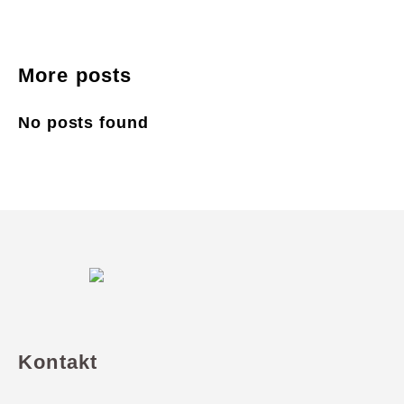
More posts
No posts found
Kontakt