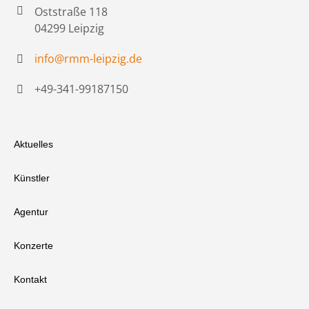
Oststraße 118
04299 Leipzig
info@rmm-leipzig.de
+49-341-99187150
Aktuelles
Künstler
Agentur
Konzerte
Kontakt