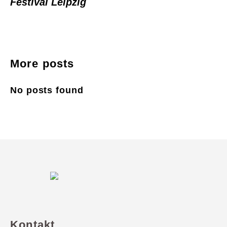
Festival Leipzig
More posts
No posts found
Kontakt