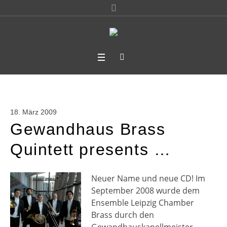
18. März 2009
Gewandhaus Brass
Quintett presents …
Neuer Name und neue CD! Im
September 2008 wurde dem
Ensemble Leipzig Chamber
Brass durch den
Gewandhauskapellmeister