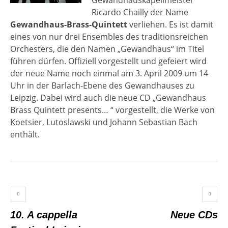
Ricardo Chailly der Name
Gewandhaus-Brass-Quintett
verliehen. Es ist damit
eines von nur drei Ensembles des traditionsreichen
Orchesters, die den Namen „Gewandhaus“ im Titel
führen dürfen. Offiziell vorgestellt und gefeiert wird
der neue Name noch einmal am 3. April 2009 um 14
Uhr in der Barlach-Ebene des Gewandhauses zu
Leipzig. Dabei wird auch die neue CD „Gewandhaus
Brass Quintett presents… “ vorgestellt, die Werke von
Koetsier, Lutoslawski und Johann Sebastian Bach
enthält.
10. A cappella
Neue CDs