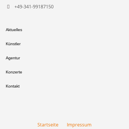
+49-341-99187150
Aktuelles
Künstler
Agentur
Konzerte
Kontakt
Startseite
Impressum