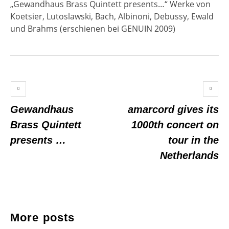
„Gewandhaus Brass Quintett presents…“ Werke von
Koetsier, Lutoslawski, Bach, Albinoni, Debussy, Ewald
und Brahms (erschienen bei GENUIN 2009)
Gewandhaus
amarcord gives its
Brass Quintett
1000th concert on
presents …
tour in the
Netherlands
More posts