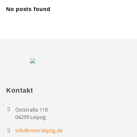
No posts found
Kontakt
Oststraße 118
04299 Leipzig
info@rmm-leipzig.de