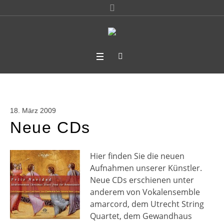
18. März 2009
Neue CDs
Hier finden Sie die neuen
Aufnahmen unserer Künstler.
Neue CDs erschienen unter
anderem von Vokalensemble
amarcord, dem Utrecht String
Quartet, dem Gewandhaus