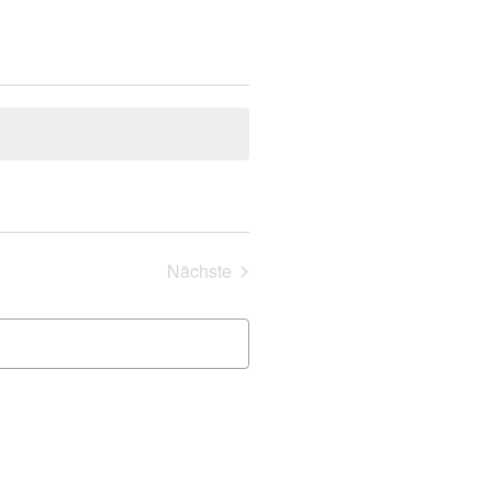
Veranstaltungen
Nächste