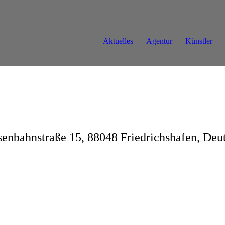
Aktuelles
Agentur
Künstler
enbahnstraße 15, 88048 Friedrichshafen, Deu