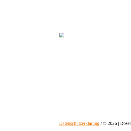
Datenschutzerklärung
/ © 2026 | Rose