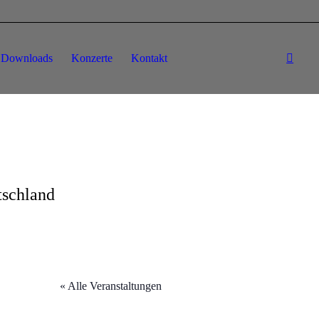
Downloads
Konzerte
Kontakt
tschland
« Alle Veranstaltungen