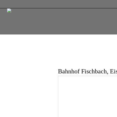
Bahnhof Fischbach, Eis