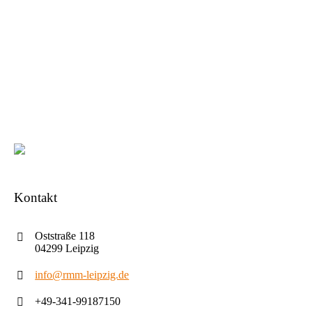
Kontakt
Oststraße 118
04299 Leipzig
info@rmm-leipzig.de
+49-341-99187150