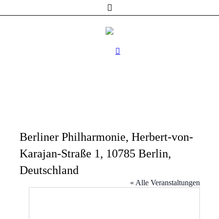
Berliner Philharmonie, Herbert-von-
Karajan-Straße 1, 10785 Berlin,
Deutschland
« Alle Veranstaltungen