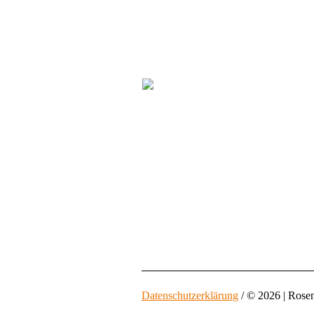
Datenschutzerklärung
/ © 2026 | Rose