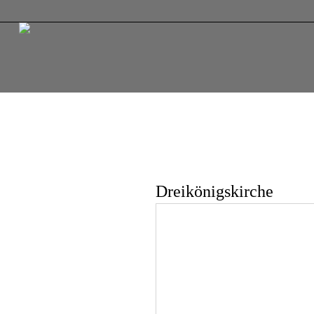
Dreikönigskirche