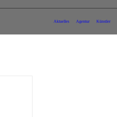
Aktuelles
Agentur
Künstler