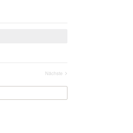
Veranstaltungen
Nächste