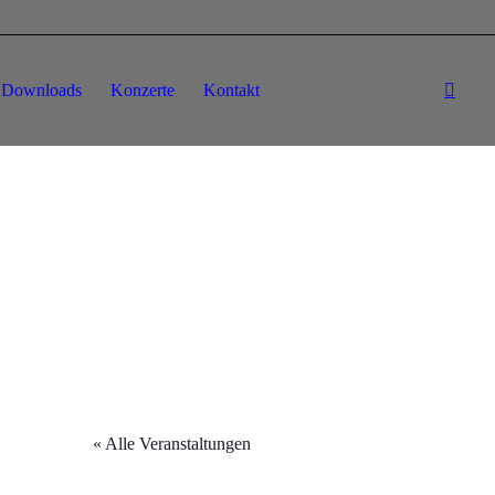
Downloads
Konzerte
Kontakt
« Alle Veranstaltungen