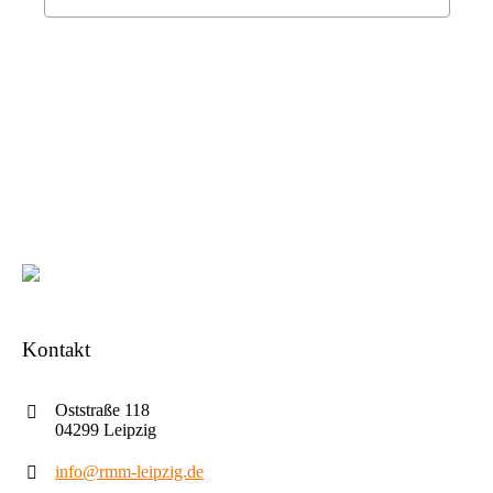
Kontakt
Oststraße 118
04299 Leipzig
info@rmm-leipzig.de