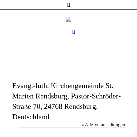
Evang.-luth. Kirchengemeinde St.
Marien Rendsburg, Pastor-Schröder-
Straße 70, 24768 Rendsburg,
Deutschland
« Alle Veranstaltungen