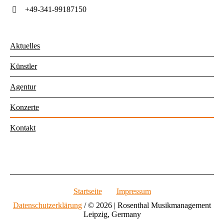
+49-341-99187150
Aktuelles
Künstler
Agentur
Konzerte
Kontakt
Startseite
Impressum
Datenschutzerklärung
/ © 2026 | Rosenthal Musikmanagement
Leipzig, Germany