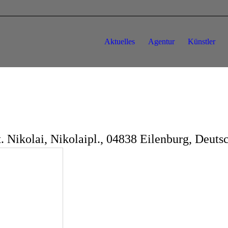
Aktuelles
Agentur
Künstler
. Nikolai, Nikolaipl., 04838 Eilenburg, Deuts