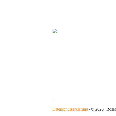
Datenschutzerklärung
/ © 2026 | Rose