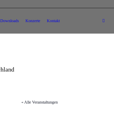
Downloads
Konzerte
Kontakt
chland
« Alle Veranstaltungen