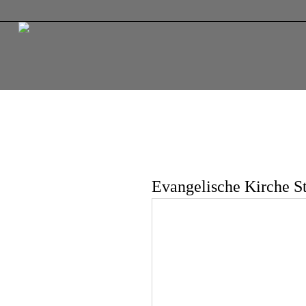
Evangelische Kirche St