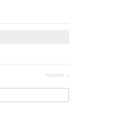
Veranstaltungen
Nächste