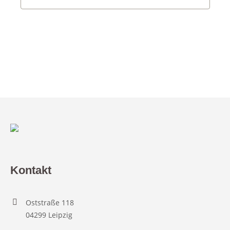
Kontakt
Oststraße 118
04299 Leipzig