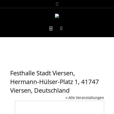
Festhalle Stadt Viersen,
Hermann-Hülser-Platz 1, 41747
Viersen, Deutschland
« Alle Veranstaltungen