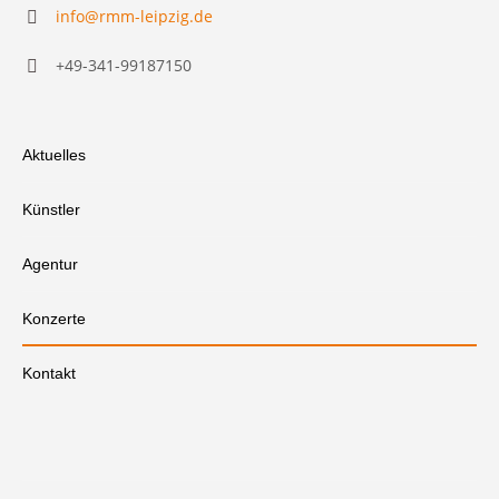
info@rmm-leipzig.de
+49-341-99187150
Aktuelles
Künstler
Agentur
Konzerte
Kontakt