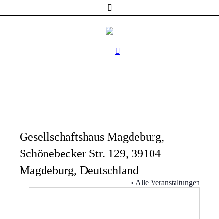
Gesellschaftshaus Magdeburg,
Schönebecker Str. 129, 39104
Magdeburg, Deutschland
« Alle Veranstaltungen