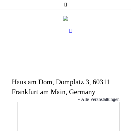
Haus am Dom, Domplatz 3, 60311
Frankfurt am Main, Germany
« Alle Veranstaltungen