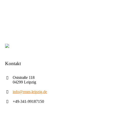
Kontakt
Oststraße 118
04299 Leipzig
info@rmm-leipzig.de
+49-341-99187150