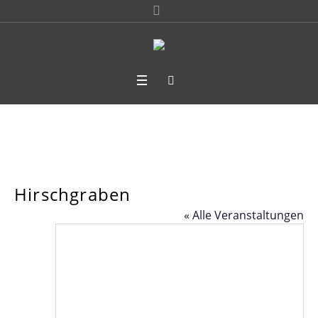
Hirschgraben
« Alle Veranstaltungen