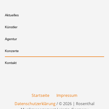
Aktuelles
Künstler
Agentur
Konzerte
Kontakt
Startseite
Impressum
Datenschutzerklärung
/ © 2026 | Rosenthal