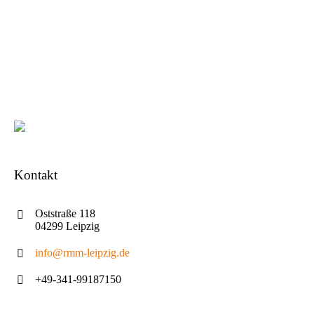
Kontakt
Oststraße 118
04299 Leipzig
info@rmm-leipzig.de
+49-341-99187150