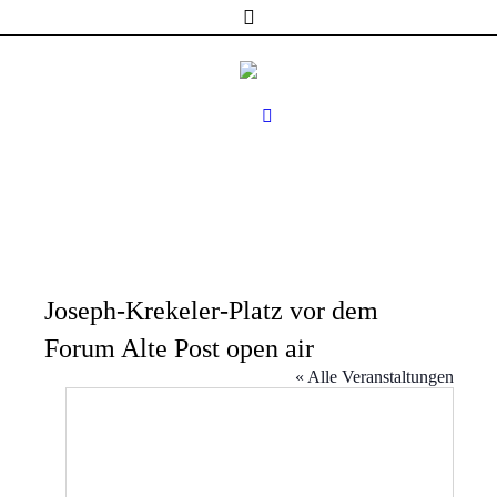
Joseph-Krekeler-Platz vor dem
Forum Alte Post open air
« Alle Veranstaltungen