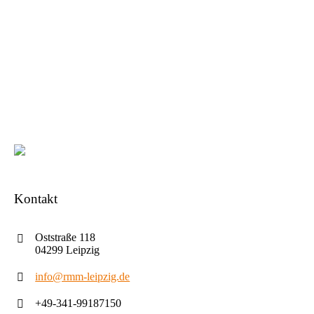
Kontakt
Oststraße 118
04299 Leipzig
info@rmm-leipzig.de
+49-341-99187150