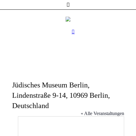
Jüdisches Museum Berlin,
Lindenstraße 9-14, 10969 Berlin,
Deutschland
« Alle Veranstaltungen