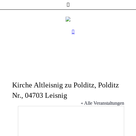
Kirche Altleisnig zu Polditz, Polditz
Nr., 04703 Leisnig
« Alle Veranstaltungen