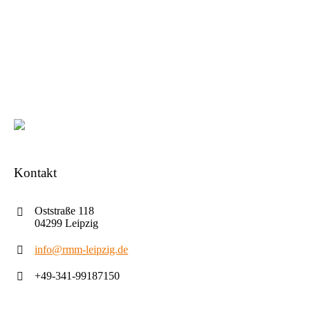
Kontakt
Oststraße 118
04299 Leipzig
info@rmm-leipzig.de
+49-341-99187150