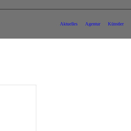
Aktuelles
Agentur
Künstler