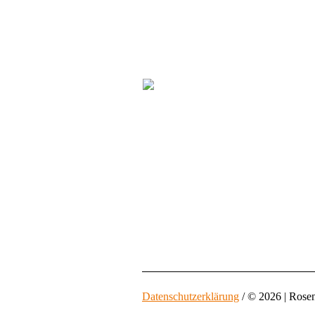
Datenschutzerklärung
/ © 2026 | Rose