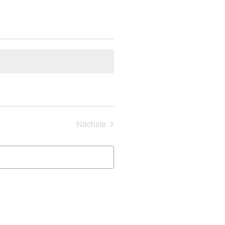
Veranstaltungen
Nächste