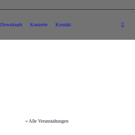
Downloads
Konzerte
Kontakt
« Alle Veranstaltungen