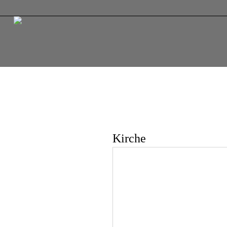
Kirche