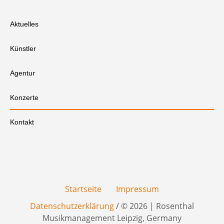
Aktuelles
Künstler
Agentur
Konzerte
Kontakt
Startseite
Impressum
Datenschutzerklärung
/ © 2026 | Rosenthal
Musikmanagement Leipzig, Germany