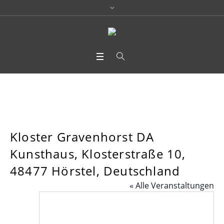
Kloster Gravenhorst DA
Kunsthaus, Klosterstraße 10,
48477 Hörstel, Deutschland
« Alle Veranstaltungen