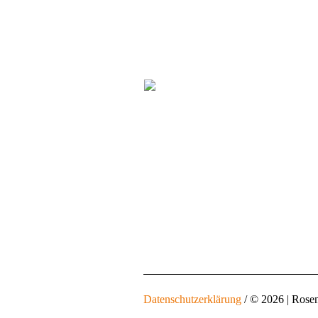
Datenschutzerklärung
/ © 2026 | Rose