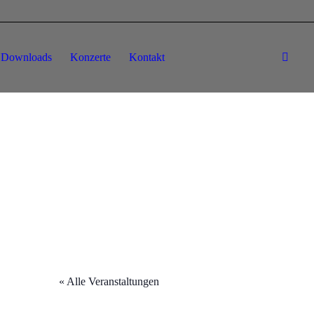
Downloads
Konzerte
Kontakt
« Alle Veranstaltungen