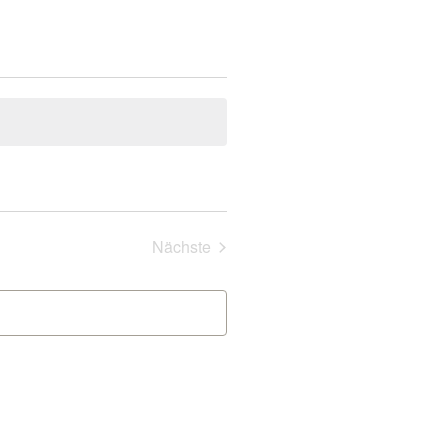
Veranstaltungen
Nächste