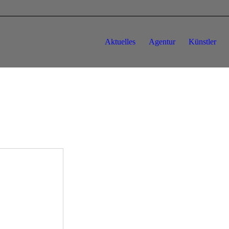
Aktuelles
Agentur
Künstler