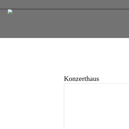
Konzerthaus