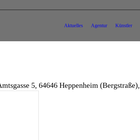
Aktuelles
Agentur
Künstler
mtsgasse 5, 64646 Heppenheim (Bergstraße),