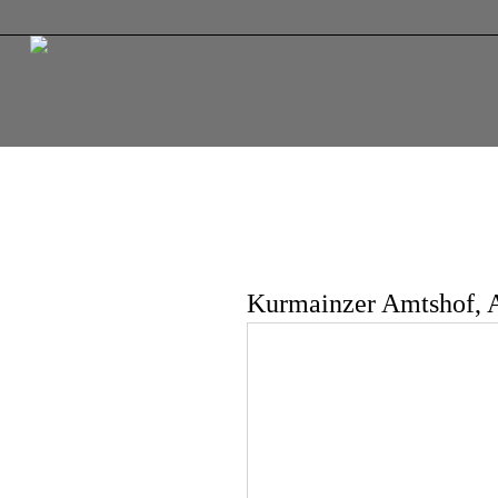
Kurmainzer Amtshof, A