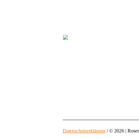
Datenschutzerklärung
/ © 2026 | Rose