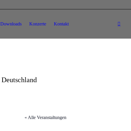
Downloads
Konzerte
Kontakt
 Deutschland
« Alle Veranstaltungen