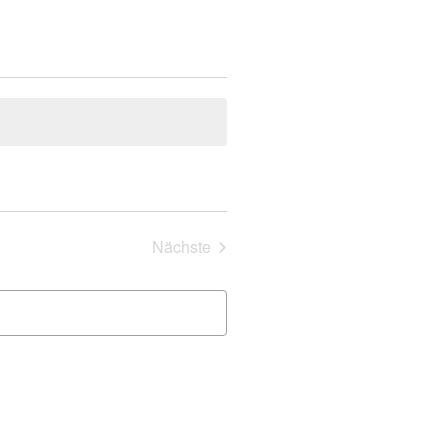
Veranstaltungen
Nächste