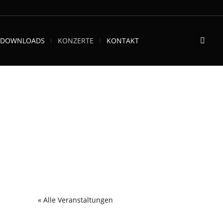
DOWNLOADS
KONZERTE
KONTAKT
« Alle Veranstaltungen