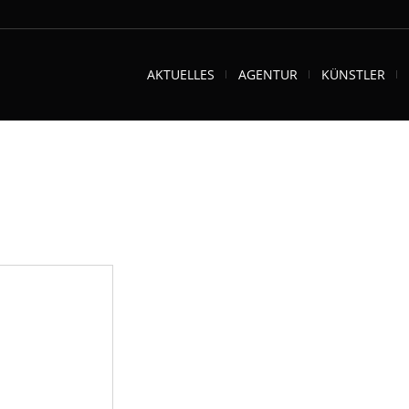
AKTUELLES
AGENTUR
KÜNSTLER