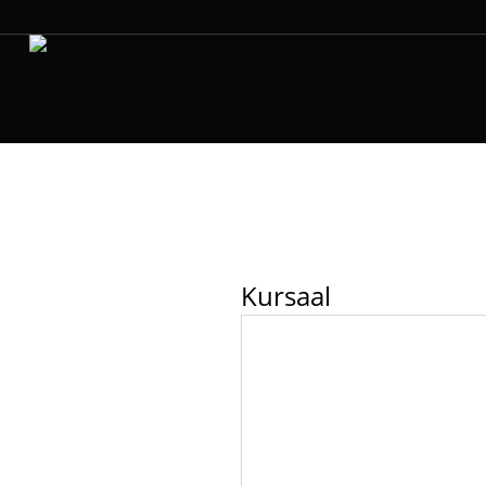
Kursaal