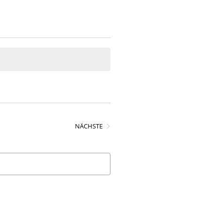
VERANSTALTUNGEN
NÄCHSTE