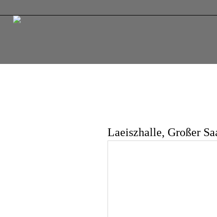
Laeiszhalle, Großer Sa