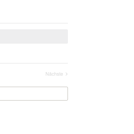
Veranstaltungen
Nächste