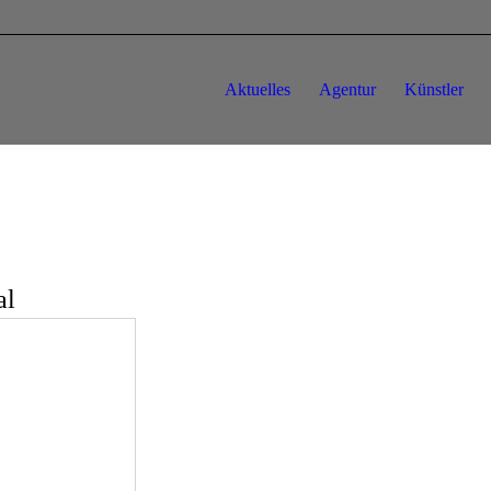
Aktuelles
Agentur
Künstler
al