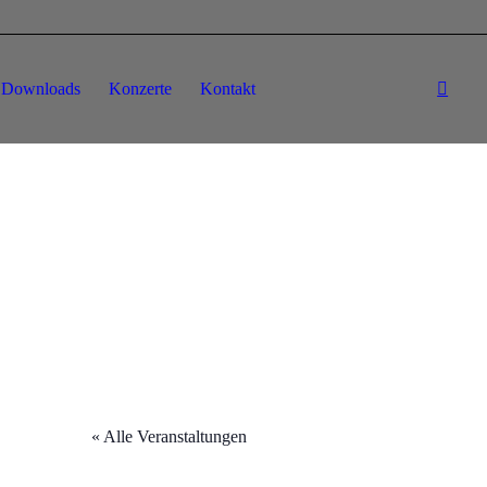
Downloads
Konzerte
Kontakt
« Alle Veranstaltungen