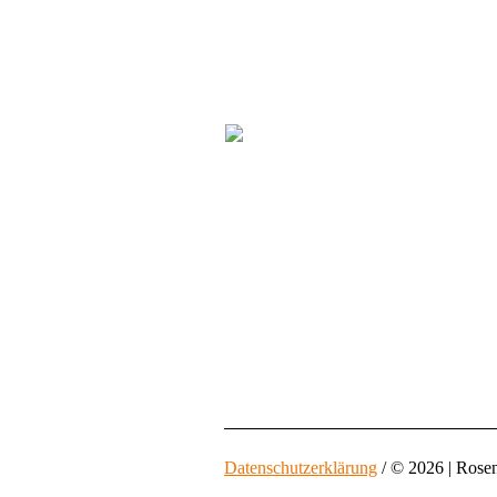
Datenschutzerklärung
/ © 2026 | Rose