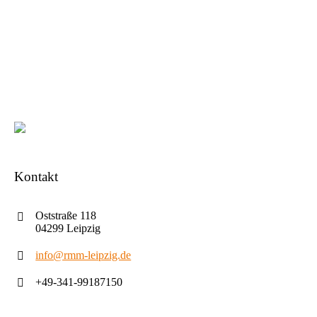
Kontakt
Oststraße 118
04299 Leipzig
info@rmm-leipzig.de
+49-341-99187150