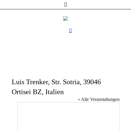
Luis Trenker, Str. Sotria, 39046
Ortisei BZ, Italien
« Alle Veranstaltungen