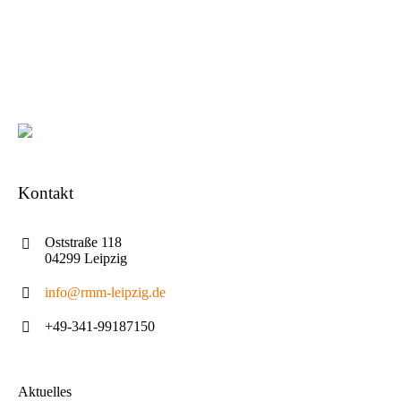
Kontakt
Oststraße 118
04299 Leipzig
info@rmm-leipzig.de
+49-341-99187150
Aktuelles