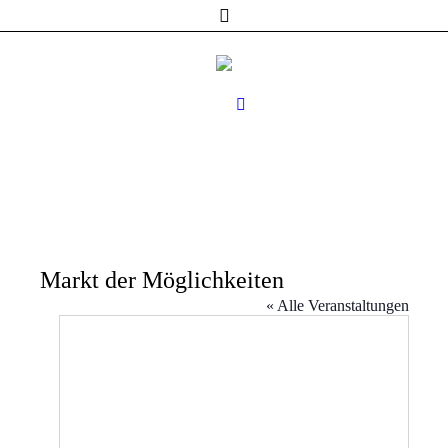
Markt der Möglichkeiten
« Alle Veranstaltungen