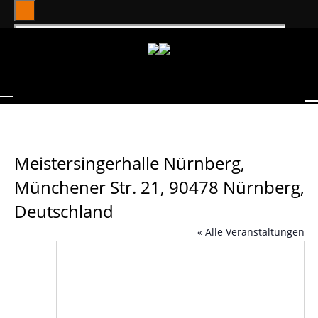
Meistersingerhalle Nürnberg,
Münchener Str. 21, 90478 Nürnberg,
Deutschland
« Alle Veranstaltungen