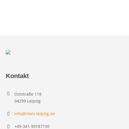
Kontakt
Oststraße 118
04299 Leipzig
info@rmm-leipzig.de
+49-341-99187150