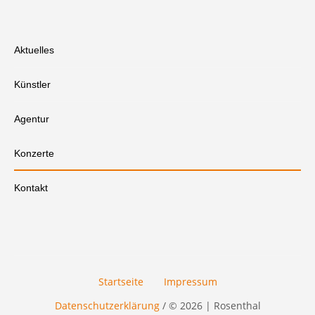
Aktuelles
Künstler
Agentur
Konzerte
Kontakt
Startseite
Impressum
Datenschutzerklärung
/ © 2026 | Rosenthal