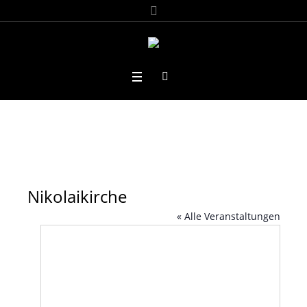
Nikolaikirche
« Alle Veranstaltungen