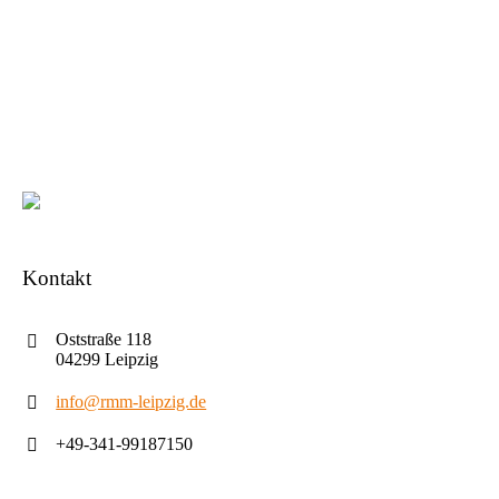
Kontakt
Oststraße 118
04299 Leipzig
info@rmm-leipzig.de
+49-341-99187150