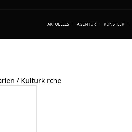
AKTUELLES
AGENTUR
KÜNSTLER
rien / Kulturkirche