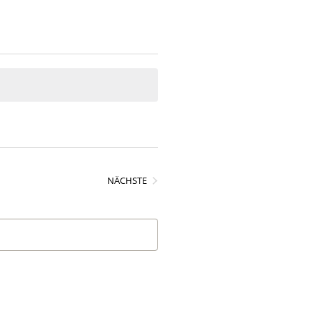
VERANSTALTUNGEN
NÄCHSTE