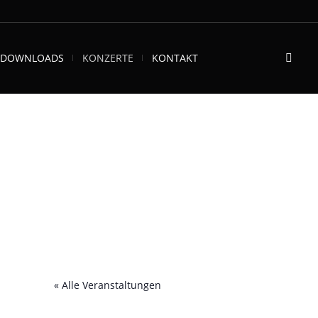
DOWNLOADS
KONZERTE
KONTAKT
« Alle Veranstaltungen