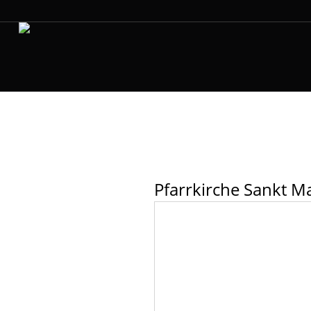
Pfarrkirche Sankt Ma